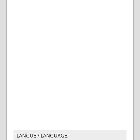
LANGUE / LANGUAGE: