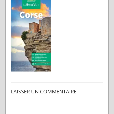
LAISSER UN COMMENTAIRE