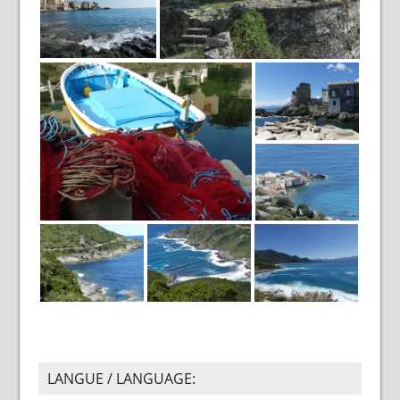
LANGUE / LANGUAGE: