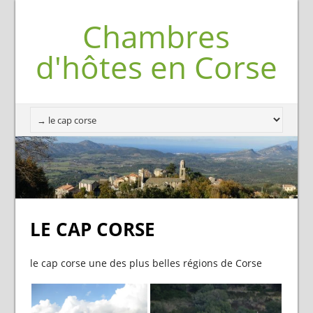
Chambres
d'hôtes en Corse
LE CAP CORSE
le cap corse une des plus belles régions de Corse