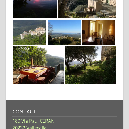
CONTACT
180 Via Paul CERANI
20232 Vallecalle