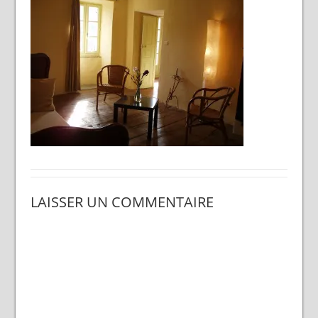
LAISSER UN COMMENTAIRE