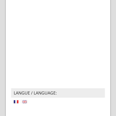
LANGUE / LANGUAGE: