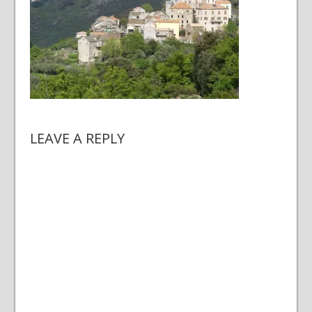
LEAVE A REPLY