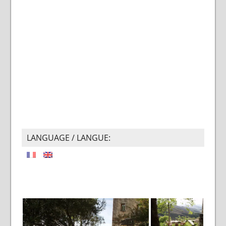
LANGUAGE / LANGUE: