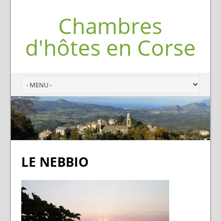
Chambres
d'hôtes en Corse
LE NEBBIO