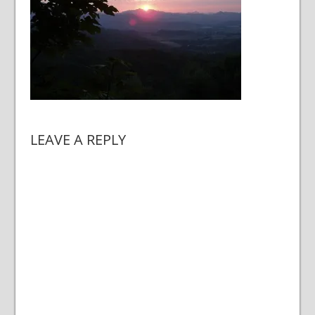
LEAVE A REPLY